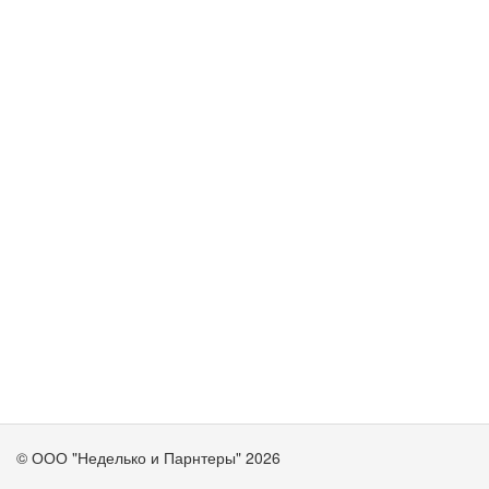
© ООО "Неделько и Парнтеры" 2026